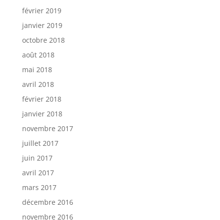
février 2019
janvier 2019
octobre 2018
août 2018
mai 2018
avril 2018
février 2018
janvier 2018
novembre 2017
juillet 2017
juin 2017
avril 2017
mars 2017
décembre 2016
novembre 2016