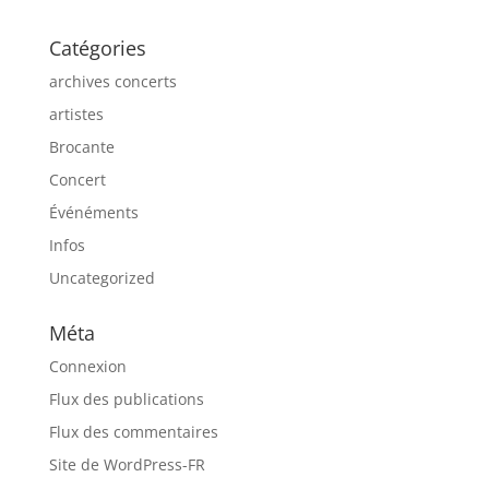
Catégories
archives concerts
artistes
Brocante
Concert
Événéments
Infos
Uncategorized
Méta
Connexion
Flux des publications
Flux des commentaires
Site de WordPress-FR