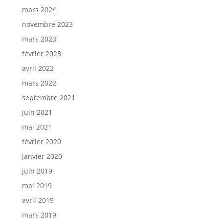
mars 2024
novembre 2023
mars 2023
février 2023
avril 2022
mars 2022
septembre 2021
juin 2021
mai 2021
février 2020
janvier 2020
juin 2019
mai 2019
avril 2019
mars 2019